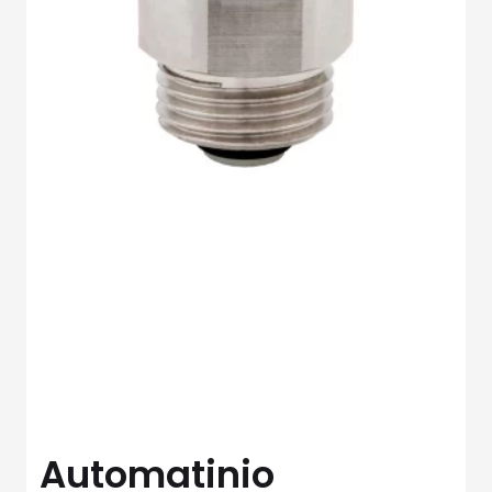
Automatinio