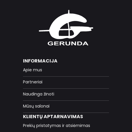
INFORMACIJA
Apie mus
Partneriai
Naudinga žinoti
Mūsų salonai
KLIENTŲ APTARNAVIMAS
Prekių pristatymas ir atsiėmimas