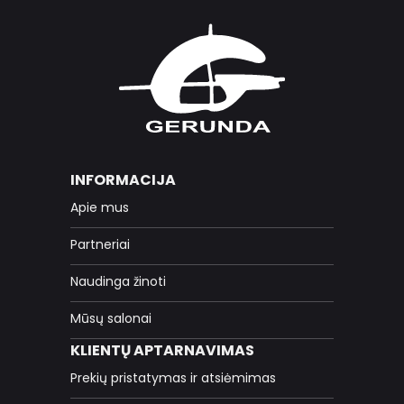
INFORMACIJA
Apie mus
Partneriai
Naudinga žinoti
Mūsų salonai
KLIENTŲ APTARNAVIMAS
Prekių pristatymas ir atsiėmimas