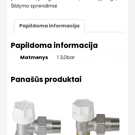
Šildymo sprendimai
Papildoma informacija
Papildoma informacija
Matmenys
1 3,0bar
Panašūs produktai