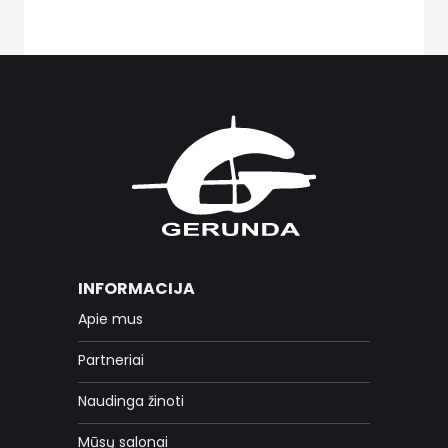
INFORMACIJA
Apie mus
Partneriai
Naudinga žinoti
Mūsų salonai