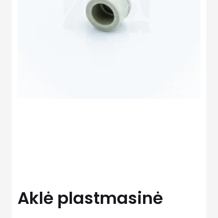
Aklė plastmasinė