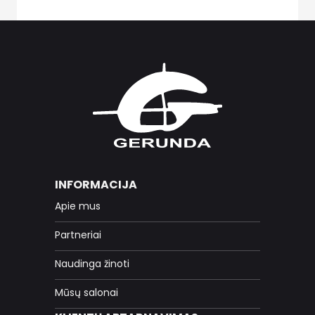
INFORMACIJA
Apie mus
Partneriai
Naudinga žinoti
Mūsų salonai