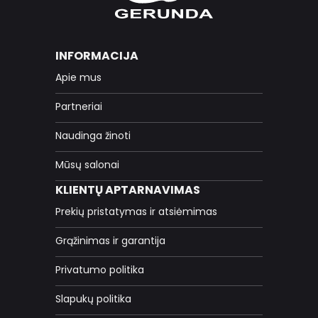
INFORMACIJA
Apie mus
Partneriai
Naudinga žinoti
Mūsų salonai
KLIENTŲ APTARNAVIMAS
Prekių pristatymas ir atsiėmimas
Grąžinimas ir garantija
Privatumo politika
Slapukų politika