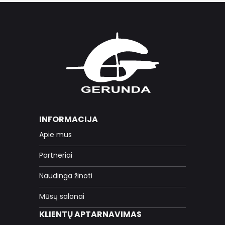
INFORMACIJA
Apie mus
Partneriai
Naudinga žinoti
Mūsų salonai
KLIENTŲ APTARNAVIMAS