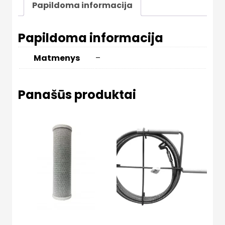
Papildoma informacija
Papildoma informacija
Matmenys
–
Panašūs produktai