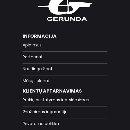
INFORMACIJA
Apie mus
Partneriai
Naudinga žinoti
Mūsų salonai
KLIENTŲ APTARNAVIMAS
Prekių pristatymas ir atsiėmimas
Grąžinimas ir garantija
Privatumo politika