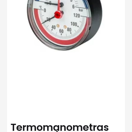
Termomanometras